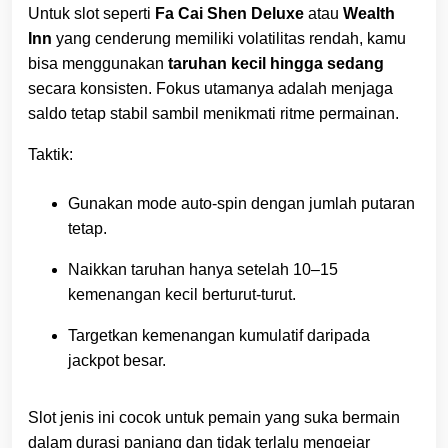
Untuk slot seperti
Fa Cai Shen Deluxe
atau
Wealth
Inn
yang cenderung memiliki volatilitas rendah, kamu
bisa menggunakan
taruhan kecil hingga sedang
secara konsisten. Fokus utamanya adalah menjaga
saldo tetap stabil sambil menikmati ritme permainan.
Taktik:
Gunakan mode auto-spin dengan jumlah putaran
tetap.
Naikkan taruhan hanya setelah 10–15
kemenangan kecil berturut-turut.
Targetkan kemenangan kumulatif daripada
jackpot besar.
Slot jenis ini cocok untuk pemain yang suka bermain
dalam durasi panjang dan tidak terlalu mengejar