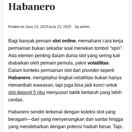
Habanero
Posted on
June 23, 2025
June 23, 2025
by
admin
Bagi banyak pemain
slot online
, memahami cara kerja
permainan bukan sekadar soal menekan tombol “spin”.
Ada elemen penting dalam dunia slot yang sering kali
diabaikan oleh pemain pemula, yakni
volatilitas
.
Dalam konteks permainan slot dari provider seperti
Habanero
, mengetahui tingkat volatilitas bukan hanya
menambah wawasan, tapi juga bisa jadi kunci untuk
slot deposit 5 ribu
menyusun taktik bertaruh yang lebih
cerdas.
Habanero sendiri terkenal dengan koleksi slot yang
beragam—dari yang menyenangkan dan santai hingga
yang mendebarkan dengan potensi hadiah besar. Tapi,