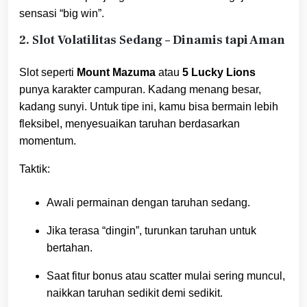
sensasi “big win”.
2.
Slot Volatilitas Sedang – Dinamis tapi Aman
Slot seperti
Mount Mazuma
atau
5 Lucky Lions
punya karakter campuran. Kadang menang besar,
kadang sunyi. Untuk tipe ini, kamu bisa bermain lebih
fleksibel, menyesuaikan taruhan berdasarkan
momentum.
Taktik:
Awali permainan dengan taruhan sedang.
Jika terasa “dingin”, turunkan taruhan untuk
bertahan.
Saat fitur bonus atau scatter mulai sering muncul,
naikkan taruhan sedikit demi sedikit.