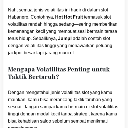
Nah, semua jenis volatilitas ini hadir di dalam slot
Habanero. Contohnya,
Hot Hot Fruit
termasuk slot
volatilitas rendah hingga sedang—sering memberikan
kemenangan kecil yang membuat sesi bermain terasa
terus hidup. Sebaliknya,
Jump!
adalah contoh slot
dengan volatilitas tinggi yang menawarkan peluang
jackpot besar tapi jarang muncul.
Mengapa Volatilitas Penting untuk
Taktik Bertaruh?
Dengan mengetahui jenis volatilitas slot yang kamu
mainkan, kamu bisa merancang taktik taruhan yang
sesuai. Jangan sampai kamu bermain di slot volatilitas
tinggi dengan modal kecil tanpa strategi, karena kamu
bisa kehabisan saldo sebelum sempat menikmati