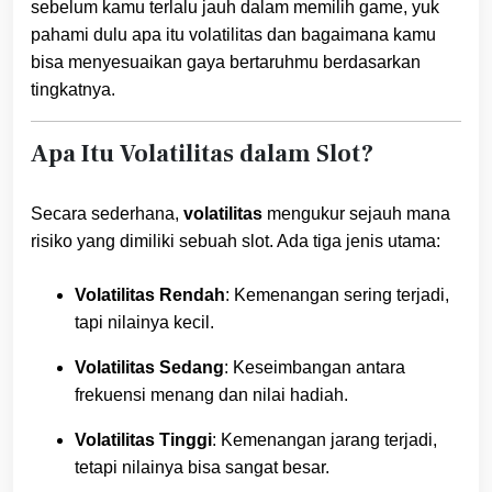
sebelum kamu terlalu jauh dalam memilih game, yuk
pahami dulu apa itu volatilitas dan bagaimana kamu
bisa menyesuaikan gaya bertaruhmu berdasarkan
tingkatnya.
Apa Itu Volatilitas dalam Slot?
Secara sederhana,
volatilitas
mengukur sejauh mana
risiko yang dimiliki sebuah slot. Ada tiga jenis utama:
Volatilitas Rendah
: Kemenangan sering terjadi,
tapi nilainya kecil.
Volatilitas Sedang
: Keseimbangan antara
frekuensi menang dan nilai hadiah.
Volatilitas Tinggi
: Kemenangan jarang terjadi,
tetapi nilainya bisa sangat besar.