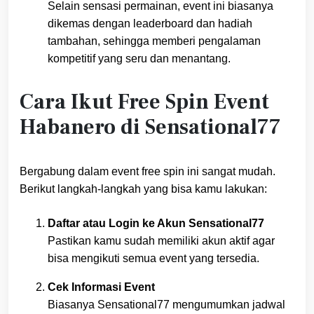
Selain sensasi permainan, event ini biasanya
dikemas dengan leaderboard dan hadiah
tambahan, sehingga memberi pengalaman
kompetitif yang seru dan menantang.
Cara Ikut Free Spin Event
Habanero di Sensational77
Bergabung dalam event free spin ini sangat mudah.
Berikut langkah-langkah yang bisa kamu lakukan:
Daftar atau Login ke Akun Sensational77
Pastikan kamu sudah memiliki akun aktif agar
bisa mengikuti semua event yang tersedia.
Cek Informasi Event
Biasanya Sensational77 mengumumkan jadwal