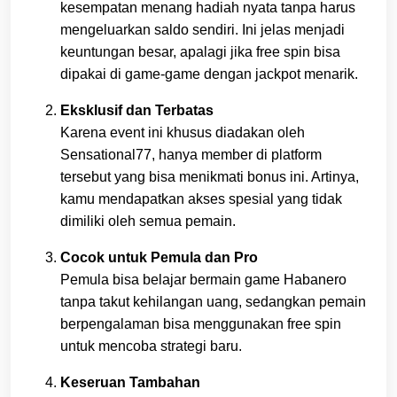
kesempatan menang hadiah nyata tanpa harus
mengeluarkan saldo sendiri. Ini jelas menjadi
keuntungan besar, apalagi jika free spin bisa
dipakai di game-game dengan jackpot menarik.
Eksklusif dan Terbatas
Karena event ini khusus diadakan oleh
Sensational77, hanya member di platform
tersebut yang bisa menikmati bonus ini. Artinya,
kamu mendapatkan akses spesial yang tidak
dimiliki oleh semua pemain.
Cocok untuk Pemula dan Pro
Pemula bisa belajar bermain game Habanero
tanpa takut kehilangan uang, sedangkan pemain
berpengalaman bisa menggunakan free spin
untuk mencoba strategi baru.
Keseruan Tambahan