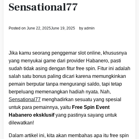
Sensational77
Posted on
June 22, 2025
June 19, 2025
by
admin
Jika kamu seorang penggemar slot online, khususnya
yang menyukai game dari provider Habanero, pasti
sudah tidak asing dengan fitur free spin. Fitur ini adalah
salah satu bonus paling dicari karena memungkinkan
pemain berputar tanpa mengurangi saldo, tapi tetap
berpeluang memenangkan hadiah nyata. Nah,
Sensational77
menghadirkan sesuatu yang spesial
untuk para pemainnya, yaitu
Free Spin Event
Habanero eksklusif
yang pastinya sayang untuk
dilewatkan!
Dalam artikel ini, kita akan membahas apa itu free spin