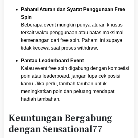
Pahami Aturan dan Syarat Penggunaan Free
Spin
Beberapa event mungkin punya aturan khusus
terkait waktu penggunaan atau batas maksimal
kemenangan dari free spin. Pahami ini supaya
tidak kecewa saat proses withdraw.
Pantau Leaderboard Event
Kalau event free spin digabung dengan kompetisi
poin atau leaderboard, jangan lupa cek posisi
kamu. Jika perlu, tambah taruhan untuk
meningkatkan poin dan peluang mendapat
hadiah tambahan.
Keuntungan Bergabung
dengan Sensational77