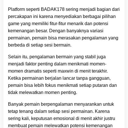
Platform seperti BADAK178 sering menjadi bagian dari
percakapan ini karena menyediakan berbagai pilihan
game yang memiliki fitur-fitur menarik dan potensi
kemenangan besar. Dengan banyaknya variasi
permainan, pemain bisa merasakan pengalaman yang
berbeda di setiap sesi bermain.
Selain itu, pengalaman bermain yang stabil juga
menjadi faktor penting dalam menikmati momen-
momen dramatis seperti maxwin di menit terakhir.
Ketika permainan berjalan lancar tanpa gangguan,
pemain bisa lebih fokus menikmati setiap putaran dan
tidak melewatkan momen penting.
Banyak pemain berpengalaman menyarankan untuk
tetap tenang dalam setiap sesi permainan. Karena
sering kali, keputusan emosional di menit akhir justru
membuat pemain melewatkan potensi kemenangan