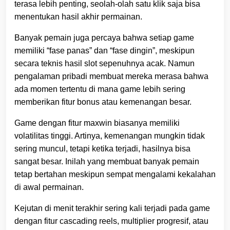
terasa lebih penting, seolah-olah satu klik saja bisa
menentukan hasil akhir permainan.
Banyak pemain juga percaya bahwa setiap game
memiliki “fase panas” dan “fase dingin”, meskipun
secara teknis hasil slot sepenuhnya acak. Namun
pengalaman pribadi membuat mereka merasa bahwa
ada momen tertentu di mana game lebih sering
memberikan fitur bonus atau kemenangan besar.
Game dengan fitur maxwin biasanya memiliki
volatilitas tinggi. Artinya, kemenangan mungkin tidak
sering muncul, tetapi ketika terjadi, hasilnya bisa
sangat besar. Inilah yang membuat banyak pemain
tetap bertahan meskipun sempat mengalami kekalahan
di awal permainan.
Kejutan di menit terakhir sering kali terjadi pada game
dengan fitur cascading reels, multiplier progresif, atau