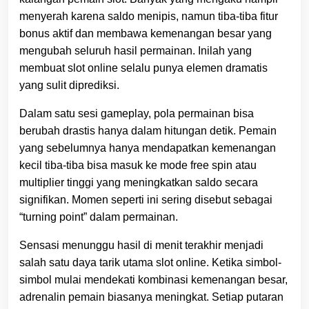
menyerah karena saldo menipis, namun tiba-tiba fitur
bonus aktif dan membawa kemenangan besar yang
mengubah seluruh hasil permainan. Inilah yang
membuat slot online selalu punya elemen dramatis
yang sulit diprediksi.
Dalam satu sesi gameplay, pola permainan bisa
berubah drastis hanya dalam hitungan detik. Pemain
yang sebelumnya hanya mendapatkan kemenangan
kecil tiba-tiba bisa masuk ke mode free spin atau
multiplier tinggi yang meningkatkan saldo secara
signifikan. Momen seperti ini sering disebut sebagai
“turning point” dalam permainan.
Sensasi menunggu hasil di menit terakhir menjadi
salah satu daya tarik utama slot online. Ketika simbol-
simbol mulai mendekati kombinasi kemenangan besar,
adrenalin pemain biasanya meningkat. Setiap putaran