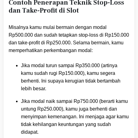
Contoh Penerapan Teknik Stop-Loss
dan Take-Profit di Slot
Misalnya kamu mulai bermain dengan modal
Rp500.000 dan sudah tetapkan stop-loss di Rp150.000
dan take-profit di Rp250.000. Selama bermain, kamu
memperhatikan perkembangan modal:
Jika modal turun sampai Rp350.000 (artinya
kamu sudah rugi Rp150.000), kamu segera
berhenti. Ini supaya kerugian tidak bertambah
lebih besar.
Jika modal naik sampai Rp750.000 (berarti kamu
untung Rp250.000), kamu juga berhenti dan
menyimpan kemenangan. Ini menjaga agar kamu
tidak kehilangan keuntungan yang sudah
didapat.