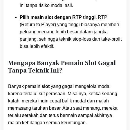
ini tanpa risiko modal asli.
Pilih mesin slot dengan RTP tinggi.
RTP
(Return to Player) yang tinggi biasanya memberi
peluang menang lebih besar dalam jangka
panjang, sehingga teknik stop-loss dan take-profit
bisa lebih efektif.
Mengapa Banyak Pemain Slot Gagal
Tanpa Teknik Ini?
Banyak pemain
slot
yang gagal mengelola modal
karena terlalu ikut perasaan. Misalnya, ketika sedang
kalah, mereka ingin cepat balik modal dan malah
memasang taruhan besar. Atau saat menang, mereka
terlalu serakah dan terus bermain sampai akhirnya
malah kehilangan semua keuntungan.