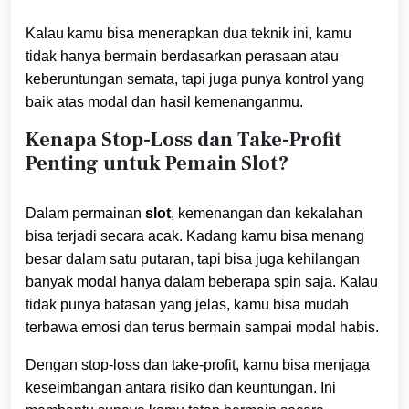
Kalau kamu bisa menerapkan dua teknik ini, kamu
tidak hanya bermain berdasarkan perasaan atau
keberuntungan semata, tapi juga punya kontrol yang
baik atas modal dan hasil kemenanganmu.
Kenapa Stop-Loss dan Take-Profit
Penting untuk Pemain Slot?
Dalam permainan
slot
, kemenangan dan kekalahan
bisa terjadi secara acak. Kadang kamu bisa menang
besar dalam satu putaran, tapi bisa juga kehilangan
banyak modal hanya dalam beberapa spin saja. Kalau
tidak punya batasan yang jelas, kamu bisa mudah
terbawa emosi dan terus bermain sampai modal habis.
Dengan stop-loss dan take-profit, kamu bisa menjaga
keseimbangan antara risiko dan keuntungan. Ini