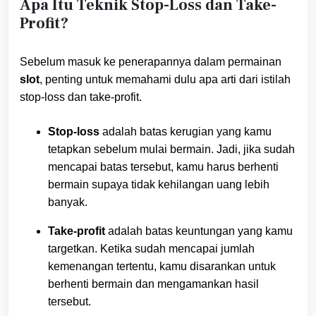
Apa Itu Teknik Stop-Loss dan Take-
Profit?
Sebelum masuk ke penerapannya dalam permainan
slot
, penting untuk memahami dulu apa arti dari istilah
stop-loss dan take-profit.
Stop-loss
adalah batas kerugian yang kamu
tetapkan sebelum mulai bermain. Jadi, jika sudah
mencapai batas tersebut, kamu harus berhenti
bermain supaya tidak kehilangan uang lebih
banyak.
Take-profit
adalah batas keuntungan yang kamu
targetkan. Ketika sudah mencapai jumlah
kemenangan tertentu, kamu disarankan untuk
berhenti bermain dan mengamankan hasil
tersebut.