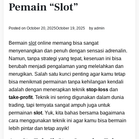
Pemain “Slot”
Posted on
October 20, 2025
October 19, 2025
by
admin
Bermain
slot
online memang bisa sangat
menyenangkan dan penuh dengan sensasi adrenalin.
Namun, tanpa strategi yang tepat, keseruan ini bisa
berubah menjadi pengalaman yang melelahkan dan
merugikan. Salah satu kunci penting agar kamu tetap
bisa menikmati permainan tanpa kehilangan kendali
adalah dengan menerapkan teknik
stop-loss
dan
take-profit
. Teknik ini sering digunakan dalam dunia
trading, tapi ternyata sangat ampuh juga untuk
permainan
slot
. Yuk, kita bahas bersama bagaimana
cara menggunakan teknik ini agar kamu bisa bermain
lebih pintar dan tetap asyik!