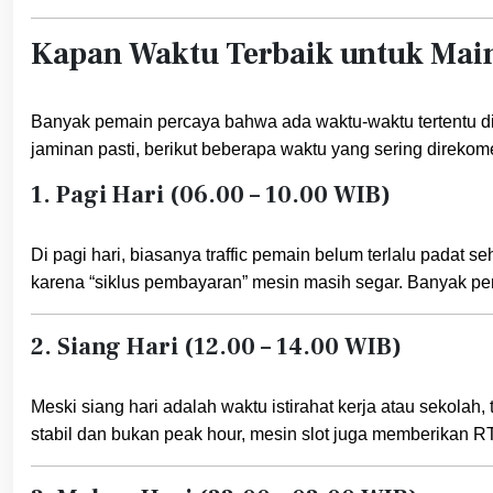
Kapan Waktu Terbaik untuk Mai
Banyak pemain percaya bahwa ada waktu-waktu tertentu d
jaminan pasti, berikut beberapa waktu yang sering direk
1.
Pagi Hari (06.00 – 10.00 WIB)
Di pagi hari, biasanya traffic pemain belum terlalu padat 
karena “siklus pembayaran” mesin masih segar. Banyak pe
2.
Siang Hari (12.00 – 14.00 WIB)
Meski siang hari adalah waktu istirahat kerja atau sekolah
stabil dan bukan peak hour, mesin slot juga memberikan R