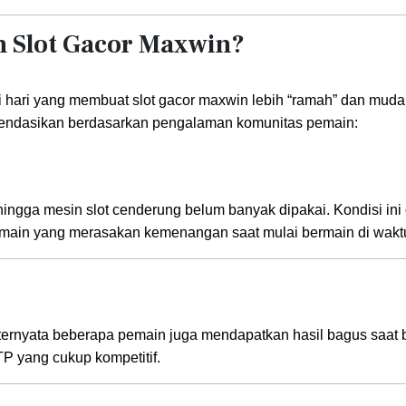
n Slot Gacor Maxwin?
i hari yang membuat slot gacor maxwin lebih “ramah” dan mu
omendasikan berdasarkan pengalaman komunitas pemain:
sehingga mesin slot cenderung belum banyak dipakai. Kondisi in
main yang merasakan kemenangan saat mulai bermain di waktu i
, ternyata beberapa pemain juga mendapatkan hasil bagus saat b
TP yang cukup kompetitif.