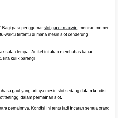
.” Bagi para penggemar
slot gacor maxwin
, mencari momen
tu-waktu tertentu di mana mesin slot cenderung
ak salah tempat! Artikel ini akan membahas kapan
 kita kulik bareng!
bahasa gaul yang artinya mesin slot sedang dalam kondisi
tertinggi dalam permainan slot.
ara pemainnya. Kondisi ini tentu jadi incaran semua orang