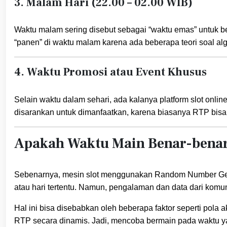
3.
Malam Hari (22.00 – 02.00 WIB)
Waktu malam sering disebut sebagai “waktu emas” untuk be
“panen” di waktu malam karena ada beberapa teori soal a
4.
Waktu Promosi atau Event Khusus
Selain waktu dalam sehari, ada kalanya platform slot onlin
disarankan untuk dimanfaatkan, karena biasanya RTP bisa 
Apakah Waktu Main Benar-bena
Sebenarnya, mesin slot menggunakan Random Number Genera
atau hari tertentu. Namun, pengalaman dan data dari komu
Hal ini bisa disebabkan oleh beberapa faktor seperti pola 
RTP secara dinamis. Jadi, mencoba bermain pada waktu y