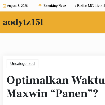
Skip
Breaking News
Feature Buy 600 Rupiah: Solusi Low Bettor MG Live di 
August 8, 2026
to
content
aodytz15l
Uncategorized
Optimalkan Waktu 
Maxwin “Panen”?