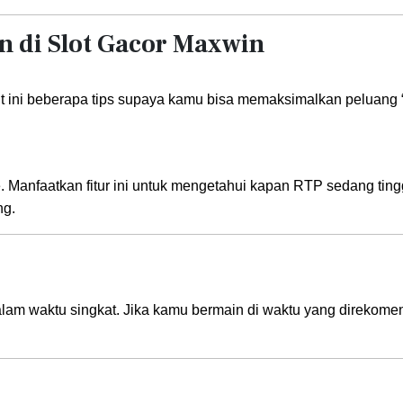
 di Slot Gacor Maxwin
t ini beberapa tips supaya kamu bisa memaksimalkan peluang “
 Manfaatkan fitur ini untuk mengetahui kapan RTP sedang ting
ng.
am waktu singkat. Jika kamu bermain di waktu yang direkomen