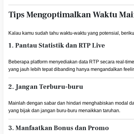
Tips Mengoptimalkan Waktu Main
Kalau kamu sudah tahu waktu-waktu yang potensial, beriku
1.
Pantau Statistik dan RTP Live
Beberapa platform menyediakan data RTP secara real-time.
yang jauh lebih tepat dibanding hanya mengandalkan feeli
2.
Jangan Terburu-buru
Mainlah dengan sabar dan hindari menghabiskan modal dal
yang bijak dan jangan buru-buru menaikkan taruhan.
3.
Manfaatkan Bonus dan Promo