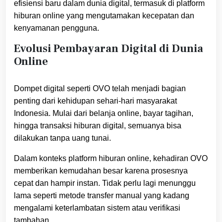
efisiensi baru dalam dunia digital, termasuk di platform
hiburan online yang mengutamakan kecepatan dan
kenyamanan pengguna.
Evolusi Pembayaran Digital di Dunia
Online
Dompet digital seperti OVO telah menjadi bagian
penting dari kehidupan sehari-hari masyarakat
Indonesia. Mulai dari belanja online, bayar tagihan,
hingga transaksi hiburan digital, semuanya bisa
dilakukan tanpa uang tunai.
Dalam konteks platform hiburan online, kehadiran OVO
memberikan kemudahan besar karena prosesnya
cepat dan hampir instan. Tidak perlu lagi menunggu
lama seperti metode transfer manual yang kadang
mengalami keterlambatan sistem atau verifikasi
tambahan.