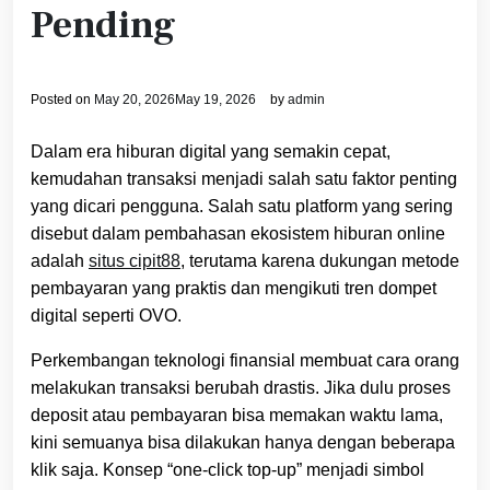
Pending
Posted on
May 20, 2026
May 19, 2026
by
admin
Dalam era hiburan digital yang semakin cepat,
kemudahan transaksi menjadi salah satu faktor penting
yang dicari pengguna. Salah satu platform yang sering
disebut dalam pembahasan ekosistem hiburan online
adalah
situs cipit88
, terutama karena dukungan metode
pembayaran yang praktis dan mengikuti tren dompet
digital seperti OVO.
Perkembangan teknologi finansial membuat cara orang
melakukan transaksi berubah drastis. Jika dulu proses
deposit atau pembayaran bisa memakan waktu lama,
kini semuanya bisa dilakukan hanya dengan beberapa
klik saja. Konsep “one-click top-up” menjadi simbol