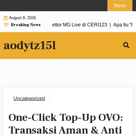
Skip
Menu
to
August 8, 2026
content
Breaking News
 Rupiah: Solusi Low Bettor MG Live di CERI123 |
Apa Itu “Pol
aodytz15l
Uncategorized
One-Click Top-Up OVO:
Transaksi Aman & Anti