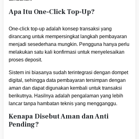
Apa Itu One-Click Top-Up?
One-click top-up adalah konsep transaksi yang
dirancang untuk mempersingkat langkah pembayaran
menjadi sesederhana mungkin. Pengguna hanya perlu
melakukan satu kali konfirmasi untuk menyelesaikan
proses deposit.
Sistem ini biasanya sudah terintegrasi dengan dompet
digital, sehingga data pembayaran tersimpan dengan
aman dan dapat digunakan kembali untuk transaksi
berikutnya. Hasilnya adalah pengalaman yang lebih
lancar tanpa hambatan teknis yang mengganggu.
Kenapa Disebut Aman dan Anti
Pending?