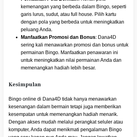
kemenangan yang berbeda dalam Bingo, seperti
garis lurus, sudut, atau full house. Pilih kartu
dengan pola yang berbeda untuk meningkatkan
peluang Anda.
Manfaatkan Promosi dan Bonus
: Dana4D
sering kali menawarkan promosi dan bonus untuk
permainan Bingo. Manfaatkan penawaran ini
untuk meningkatkan nilai permainan Anda dan
memenangkan hadiah lebih besar.
Kesimpulan
Bingo online di Dana4D tidak hanya menawarkan
kesenangan dalam bermain tetapi juga memberikan
kesempatan untuk memenangkan hadiah menarik.
Dengan akses mudah melalui perangkat seluler atau
komputer, Anda dapat menikmati pengalaman Bingo