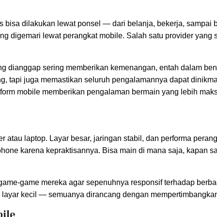
tas bisa dilakukan lewat ponsel — dari belanja, bekerja, sampai
ling digemari lewat perangkat mobile. Salah satu provider yang 
ang dianggap sering memberikan kemenangan, entah dalam bentuk
pi juga memastikan seluruh pengalamannya dapat dinikmati se
form mobile memberikan pengalaman bermain yang lebih maksim
r atau laptop. Layar besar, jaringan stabil, dan performa peran
hone karena kepraktisannya. Bisa main di mana saja, kapan s
e-game mereka agar sepenuhnya responsif terhadap berbagai uk
 di layar kecil — semuanya dirancang dengan mempertimbangk
ile