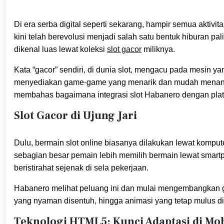
Di era serba digital seperti sekarang, hampir semua aktivi
kini telah berevolusi menjadi salah satu bentuk hiburan pa
dikenal luas lewat koleksi
slot gacor
miliknya.
Kata “gacor” sendiri, di dunia slot, mengacu pada mesin y
menyediakan game-game yang menarik dan mudah menang, ta
membahas bagaimana integrasi slot Habanero dengan plat
Slot Gacor di Ujung Jari
Dulu, bermain slot online biasanya dilakukan lewat kompute
sebagian besar pemain lebih memilih bermain lewat smartp
beristirahat sejenak di sela pekerjaan.
Habanero melihat peluang ini dan mulai mengembangkan gam
yang nyaman disentuh, hingga animasi yang tetap mulus
Teknologi HTML5: Kunci Adaptasi di Mob