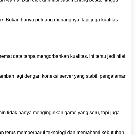
or
. Bukan hanya peluang menangnya, tapi juga kualitas
mat data tanpa mengorbankan kualitas. Ini tentu jadi nilai
tambah lagi dengan koneksi server yang stabil, pengalaman
main tidak hanya menginginkan game yang seru, tapi juga
ngan terus memperbarui teknologi dan memahami kebutuhan