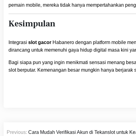
pemain mobile, mereka tidak hanya mempertahankan penggun
Kesimpulan
Integrasi
slot gacor
Habanero dengan platform mobile memb
dirancang untuk memenuhi gaya hidup digital masa kini yan
Bagi siapa pun yang ingin menikmati sensasi menang besar d
slot berputar. Kemenangan besar mungkin hanya berjarak s
Post
Previous:
Cara Mudah Verifikasi Akun di Tekanslot untuk 