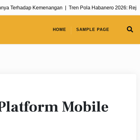
ya Terhadap Kemenangan |
Tren Pola Habanero 2026: Rejekibe
HOME
SAMPLE PAGE
Platform Mobile