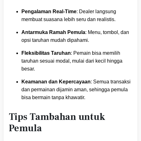
Pengalaman Real-Time
: Dealer langsung
membuat suasana lebih seru dan realistis.
Antarmuka Ramah Pemula
: Menu, tombol, dan
opsi taruhan mudah dipahami.
Fleksibilitas Taruhan
: Pemain bisa memilih
taruhan sesuai modal, mulai dari kecil hingga
besar.
Keamanan dan Kepercayaan
: Semua transaksi
dan permainan dijamin aman, sehingga pemula
bisa bermain tanpa khawatir.
Tips Tambahan untuk
Pemula