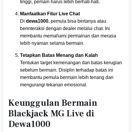
tinggi, pemain harus lebih berhati-hati.
Manfaatkan Fitur Live Chat
Di
dewa1000
, pemula bisa bertanya atau
berinteraksi dengan dealer melalui chat. Ini
membantu memahami permainan dan merasa
lebih nyaman selama bermain.
Tetapkan Batas Menang dan Kalah
Tentukan target kemenangan dan batas kerugian
sebelum bermain. Disiplin terhadap batas ini
membantu pemula bermain lebih tenang dan
mengurangi tekanan emosional.
Keunggulan Bermain
Blackjack MG Live di
Dewa1000