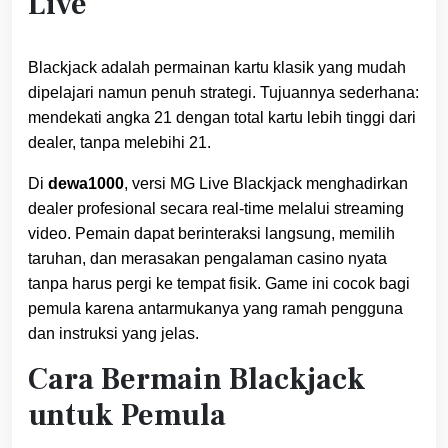
Live
Blackjack adalah permainan kartu klasik yang mudah
dipelajari namun penuh strategi. Tujuannya sederhana:
mendekati angka 21 dengan total kartu lebih tinggi dari
dealer, tanpa melebihi 21.
Di
dewa1000
, versi MG Live Blackjack menghadirkan
dealer profesional secara real-time melalui streaming
video. Pemain dapat berinteraksi langsung, memilih
taruhan, dan merasakan pengalaman casino nyata
tanpa harus pergi ke tempat fisik. Game ini cocok bagi
pemula karena antarmukanya yang ramah pengguna
dan instruksi yang jelas.
Cara Bermain Blackjack
untuk Pemula