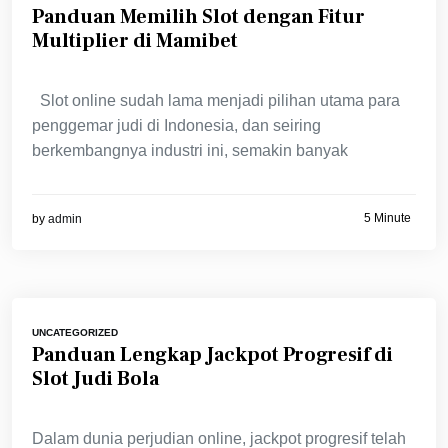
Panduan Memilih Slot dengan Fitur
Multiplier di Mamibet
Slot online sudah lama menjadi pilihan utama para
penggemar judi di Indonesia, dan seiring
berkembangnya industri ini, semakin banyak
5 Minute
by
admin
UNCATEGORIZED
Panduan Lengkap Jackpot Progresif di
Slot Judi Bola
Dalam dunia perjudian online, jackpot progresif telah