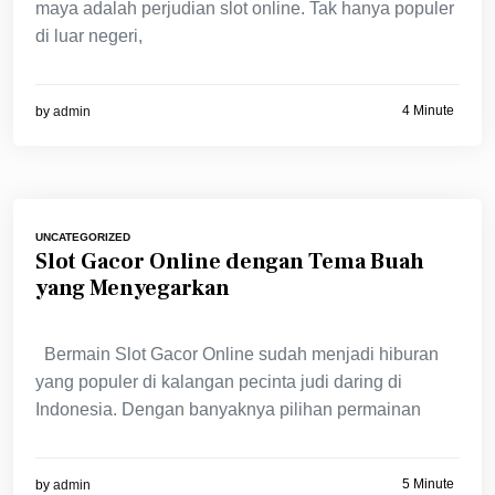
maya adalah perjudian slot online. Tak hanya populer
di luar negeri,
4 Minute
by
admin
UNCATEGORIZED
Slot Gacor Online dengan Tema Buah
yang Menyegarkan
Bermain Slot Gacor Online sudah menjadi hiburan
yang populer di kalangan pecinta judi daring di
Indonesia. Dengan banyaknya pilihan permainan
5 Minute
by
admin