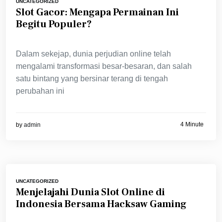
UNCATEGORIZED
Slot Gacor: Mengapa Permainan Ini
Begitu Populer?
Dalam sekejap, dunia perjudian online telah
mengalami transformasi besar-besaran, dan salah
satu bintang yang bersinar terang di tengah
perubahan ini
4 Minute
by
admin
UNCATEGORIZED
Menjelajahi Dunia Slot Online di
Indonesia Bersama Hacksaw Gaming